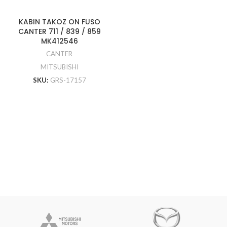
KABIN TAKOZ ON FUSO
CANTER 711 / 839 / 859
MK412546
CANTER
MITSUBISHI
SKU:
GRS-17157