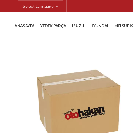
ANASAYFA
YEDEK PARÇA
ISUZU
HYUNDAI
MITSUBIS