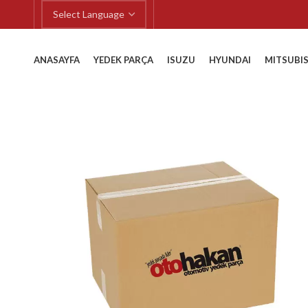
ANASAYFA
YEDEK PARÇA
ISUZU
HYUNDAI
MITSUBIS