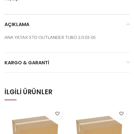
AÇIKLAMA
ANA YATAK STD OUTLANDER TUBO 2.0 03-05
KARGO & GARANTI
İLGILI ÜRÜNLER