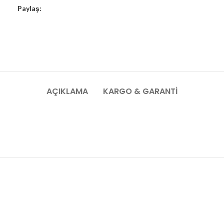
Paylaş:
AÇIKLAMA
KARGO & GARANTI