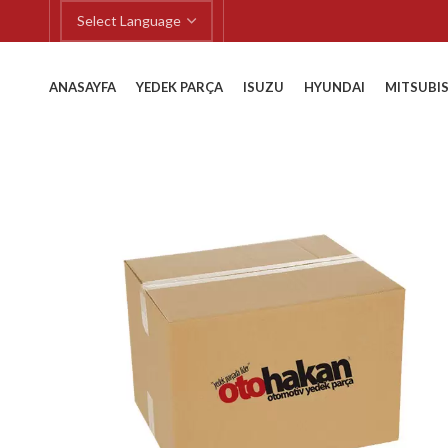
ANASAYFA
YEDEK PARÇA
ISUZU
HYUNDAI
MITSUBIS