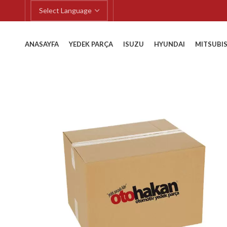
ANASAYFA
YEDEK PARÇA
ISUZU
HYUNDAI
MITSUBIS