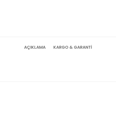
AÇIKLAMA
KARGO & GARANTI