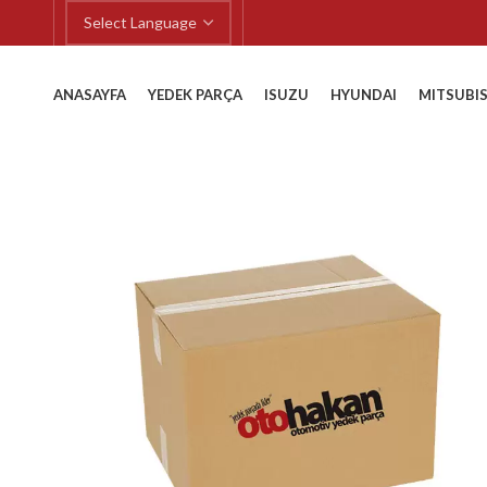
ANASAYFA
YEDEK PARÇA
ISUZU
HYUNDAI
MITSUBIS