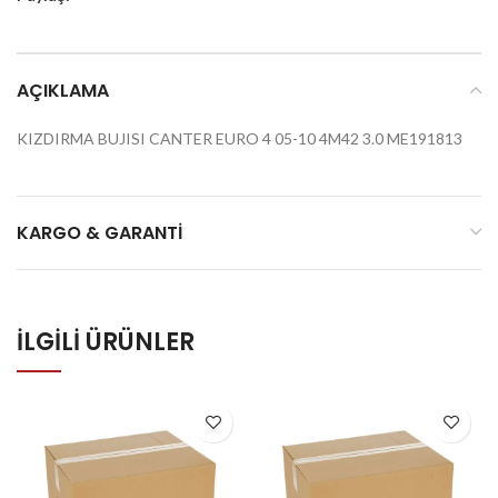
AÇIKLAMA
KIZDIRMA BUJISI CANTER EURO 4 05-10 4M42 3.0 ME191813
KARGO & GARANTI
İLGILI ÜRÜNLER