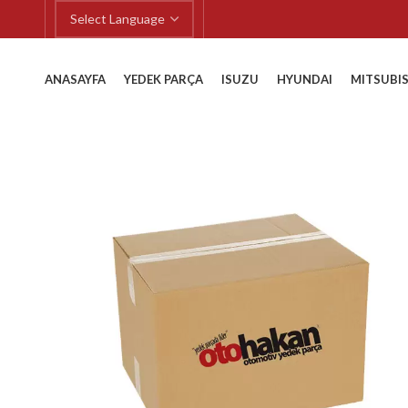
ANASAYFA
YEDEK PARÇA
ISUZU
HYUNDAI
MITSUBIS