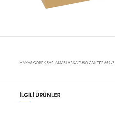
MAKAS GOBEK SAPLAMASI ARKA FUSO CANTER 659 /8
İLGILI ÜRÜNLER