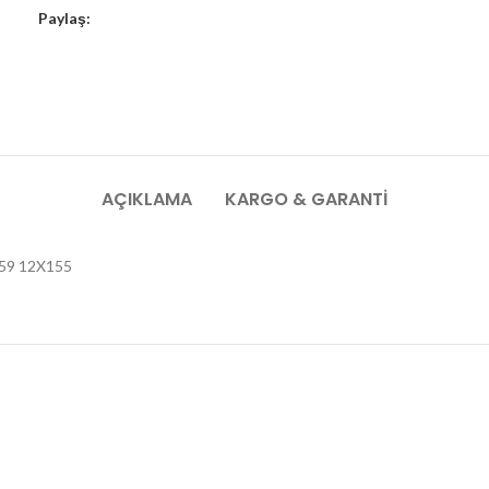
Paylaş:
AÇIKLAMA
KARGO & GARANTI
59 12X155