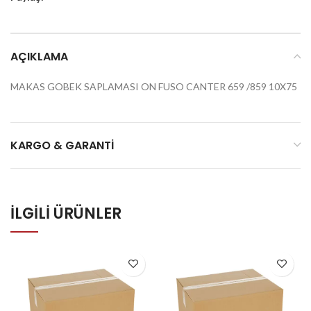
AÇIKLAMA
MAKAS GOBEK SAPLAMASI ON FUSO CANTER 659 /859 10X75
KARGO & GARANTI
İLGILI ÜRÜNLER