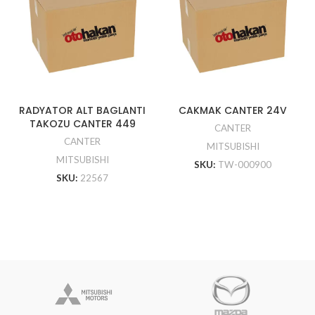
RADYATOR ALT BAGLANTI
CAKMAK CANTER 24V
TAKOZU CANTER 449
CANTER
CANTER
MITSUBISHI
MITSUBISHI
SKU:
TW-000900
SKU:
22567