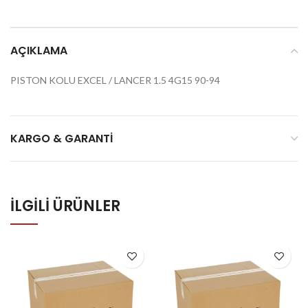
AÇIKLAMA
PISTON KOLU EXCEL / LANCER 1.5 4G15 90-94
KARGO & GARANTI
İLGILI ÜRÜNLER