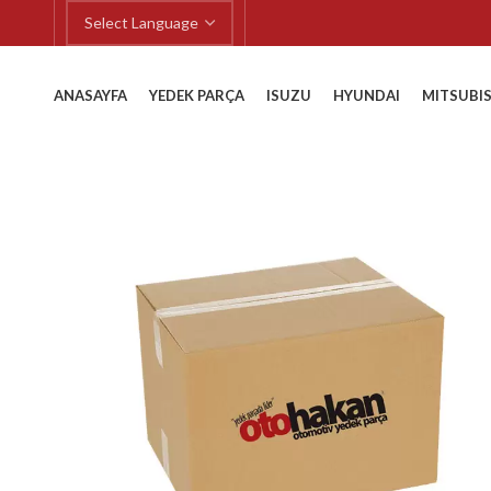
ANASAYFA
YEDEK PARÇA
ISUZU
HYUNDAI
MITSUBIS