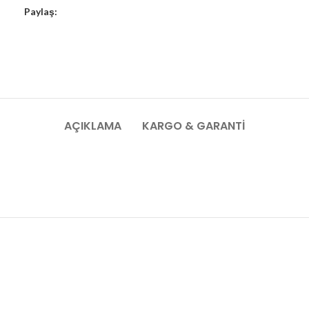
Paylaş:
AÇIKLAMA
KARGO & GARANTI