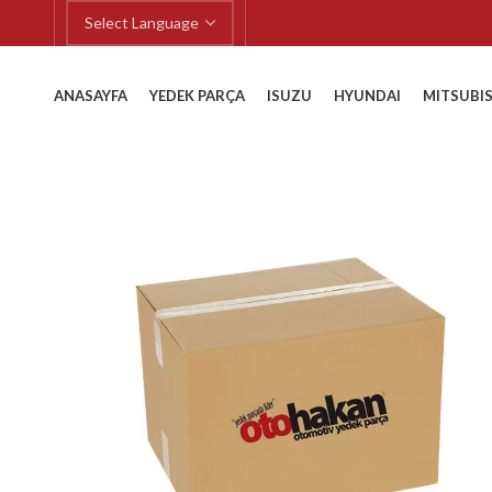
ANASAYFA
YEDEK PARÇA
ISUZU
HYUNDAI
MITSUBIS