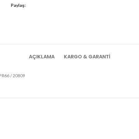
Paylaş:
AÇIKLAMA
KARGO & GARANTI
R66 / 20809