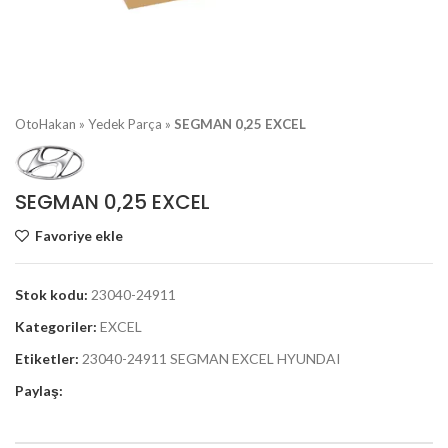
OtoHakan
»
Yedek Parça
»
SEGMAN 0,25 EXCEL
SEGMAN 0,25 EXCEL
Favoriye ekle
Stok kodu:
23040-24911
Kategoriler:
EXCEL
Etiketler:
23040-24911 SEGMAN EXCEL HYUNDAI
Paylaş: