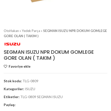
OtoHakan
»
Yedek Parça
»
SEGMAN ISUZU NPR DOKUM GOMLEGE
GORE OLAN ( TAKIM )
SEGMAN ISUZU NPR DOKUM GOMLEGE
GORE OLAN ( TAKIM )
Favoriye ekle
Stok kodu:
TLG-0809
Kategoriler:
ISUZU
Etiketler:
TLG-0809 SEGMAN ISUZU
Paylaş: