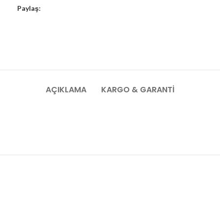
Paylaş:
AÇIKLAMA
KARGO & GARANTI