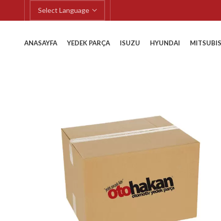
ANASAYFA
YEDEK PARÇA
ISUZU
HYUNDAI
MITSUBIS