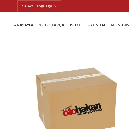
ANASAYFA
YEDEK PARÇA
ISUZU
HYUNDAI
MITSUBIS