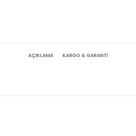
AÇIKLAMA
KARGO & GARANTI