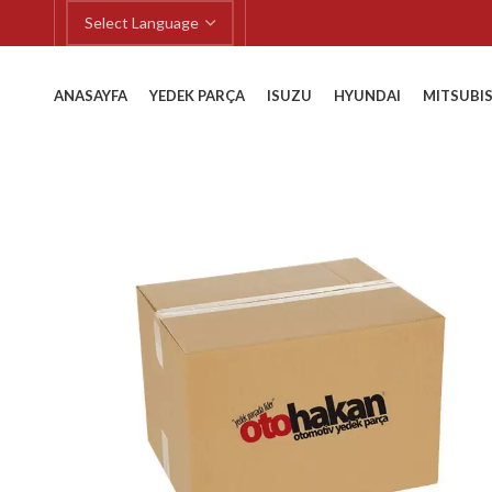
ANASAYFA
YEDEK PARÇA
ISUZU
HYUNDAI
MITSUBIS