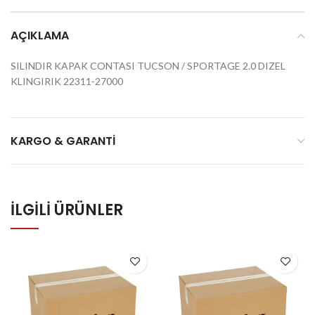
AÇIKLAMA
SILINDIR KAPAK CONTASI TUCSON / SPORTAGE 2.0 DIZEL
KLINGIRIK 22311-27000
KARGO & GARANTI
İLGILI ÜRÜNLER