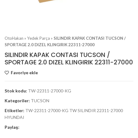
OtoHakan
»
Yedek Parça
»
SILINDIR KAPAK CONTASI TUCSON /
SPORTAGE 2.0 DIZEL KLINGIRIK 22311-27000
SILINDIR KAPAK CONTASI TUCSON /
SPORTAGE 2.0 DIZEL KLINGIRIK 22311-27000
Favoriye ekle
Stok kodu:
TW-22311-27000-KG
Kategoriler:
TUCSON
Etiketler:
TW-22311-27000-KG TW SILINDIR 22311-27000
HYUNDAI
Paylaş: