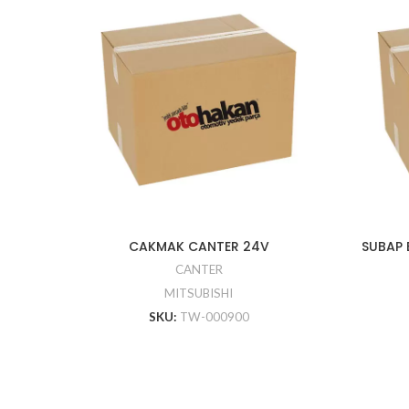
CAKMAK CANTER 24V
SUBAP 
CANTER
MITSUBISHI
SKU:
TW-000900