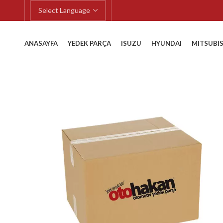
ANASAYFA
YEDEK PARÇA
ISUZU
HYUNDAI
MITSUBIS