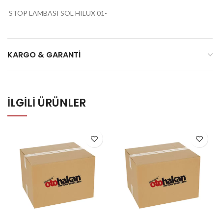
STOP LAMBASI SOL HILUX 01-
KARGO & GARANTI
İLGILI ÜRÜNLER