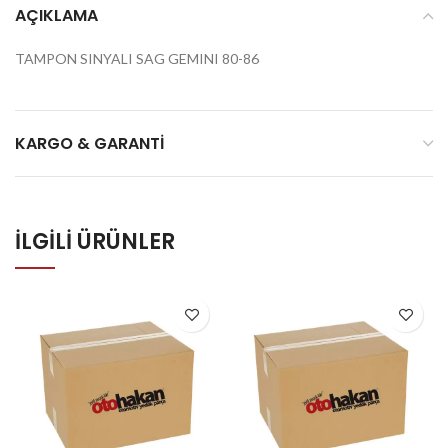
AÇIKLAMA
TAMPON SINYALI SAG GEMINI 80-86
KARGO & GARANTI
İLGILI ÜRÜNLER