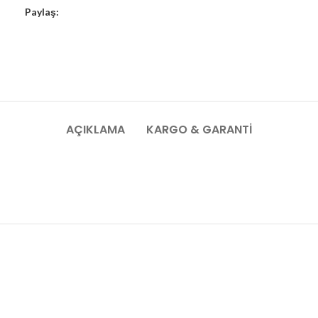
Paylaş:
AÇIKLAMA
KARGO & GARANTI