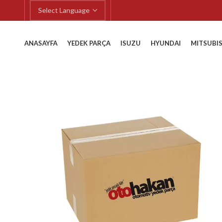
ANASAYFA
YEDEK PARÇA
ISUZU
HYUNDAI
MITSUBIS