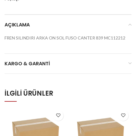
AÇIKLAMA
FREN SILINDIRI ARKA ON SOL FUSO CANTER 839 MC112212
KARGO & GARANTI
İLGILI ÜRÜNLER