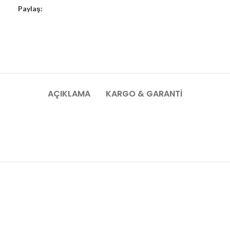
Paylaş:
AÇIKLAMA
KARGO & GARANTI