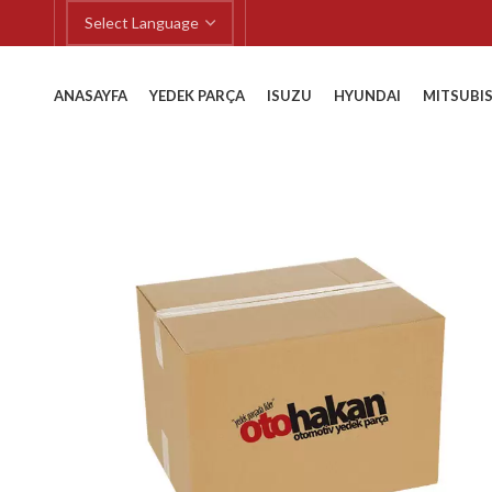
ANASAYFA
YEDEK PARÇA
ISUZU
HYUNDAI
MITSUBIS