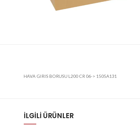
HAVA GIRIS BORUSU L200 CR 06-> 1505A131
İLGILI ÜRÜNLER