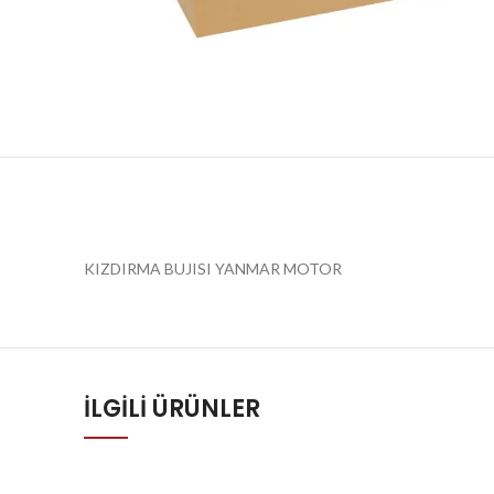
KIZDIRMA BUJISI YANMAR MOTOR
İLGILI ÜRÜNLER