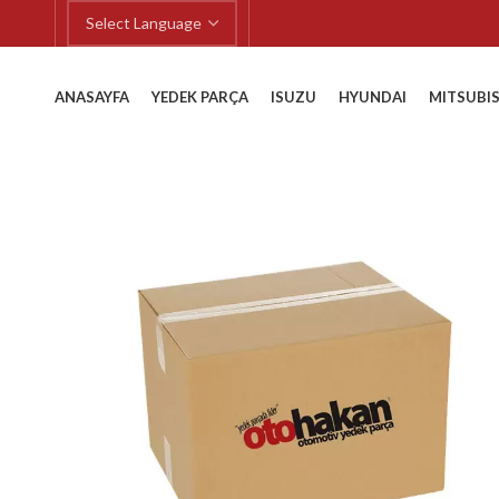
ANASAYFA
YEDEK PARÇA
ISUZU
HYUNDAI
MITSUBIS