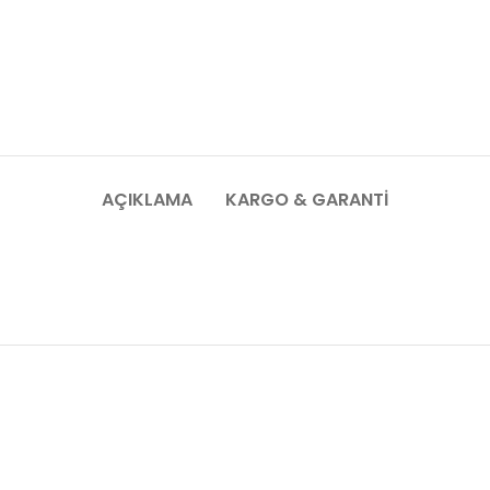
AÇIKLAMA
KARGO & GARANTI