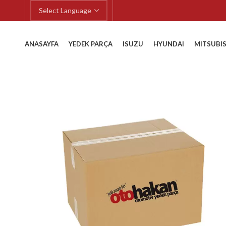
ANASAYFA
YEDEK PARÇA
ISUZU
HYUNDAI
MITSUBIS