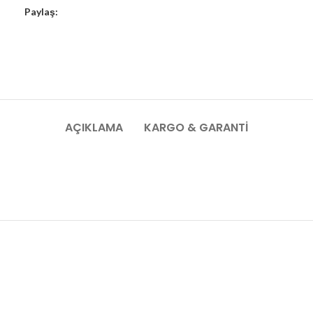
Paylaş:
AÇIKLAMA
KARGO & GARANTI